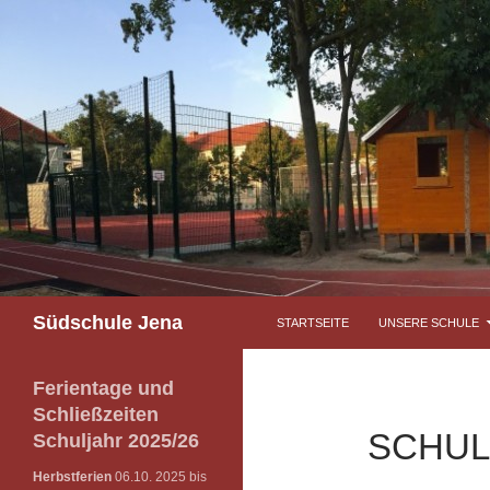
Südschule Jena
STARTSEITE
UNSERE SCHULE
Ferientage und
Schließzeiten
SCHU
Schuljahr 2025/26
Herbstferien
06.10. 2025 bis