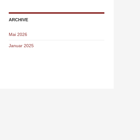
ARCHIVE
Mai 2026
Januar 2025