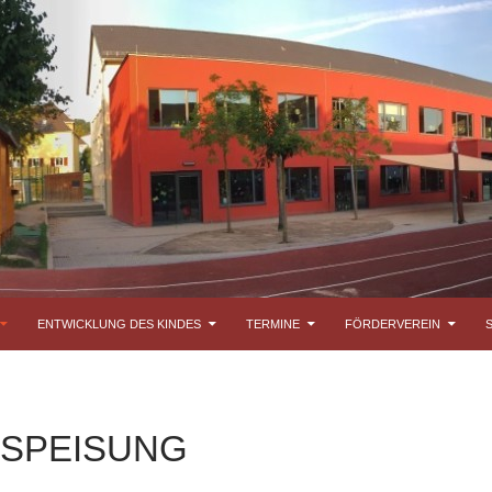
ENTWICKLUNG DES KINDES
TERMINE
FÖRDERVEREIN
SPEISUNG