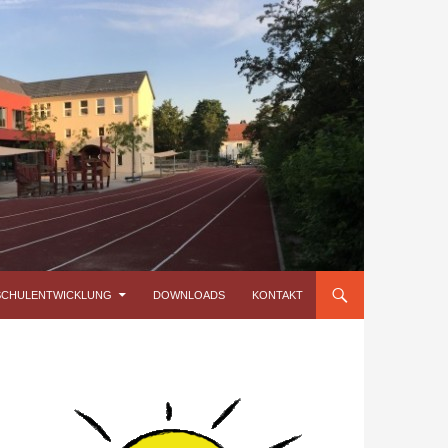
SCHULENTWICKLUNG
DOWNLOADS
KONTAKT