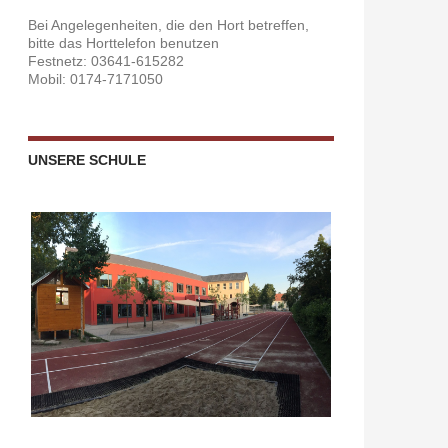
Bei Angelegenheiten, die den Hort betreffen,
bitte das Horttelefon benutzen
Festnetz: 03641-615282
Mobil: 0174-7171050
UNSERE SCHULE