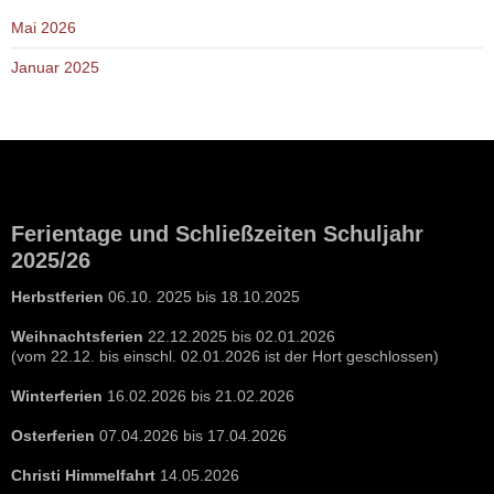
Mai 2026
Januar 2025
Ferientage und Schließzeiten Schuljahr
2025/26
Herbstferien
06.10. 2025 bis 18.10.2025
Weihnachtsferien
22.12.2025 bis 02.01.2026
(vom 22.12. bis einschl. 02.01.2026 ist der Hort geschlossen)
Winterferien
16.02.2026 bis 21.02.2026
Osterferien
07.04.2026 bis 17.04.2026
Christi Himmelfahrt
14.05.2026