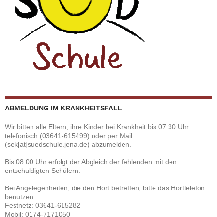
ABMELDUNG IM KRANKHEITSFALL
Wir bitten alle Eltern, ihre Kinder bei Krankheit bis 07:30 Uhr
telefonisch (03641-615499) oder per Mail
(sek[at]suedschule.jena.de) abzumelden.
Bis 08:00 Uhr erfolgt der Abgleich der fehlenden mit den
entschuldigten Schülern.
Bei Angelegenheiten, die den Hort betreffen, bitte das Horttelefon
benutzen
Festnetz: 03641-615282
Mobil: 0174-7171050