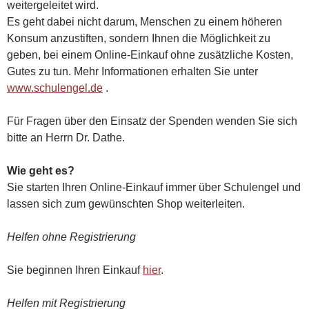
weitergeleitet wird.
Es geht dabei nicht darum, Menschen zu einem höheren
Konsum anzustiften, sondern Ihnen die Möglichkeit zu
geben, bei einem Online-Einkauf ohne zusätzliche Kosten,
Gutes zu tun. Mehr Informationen erhalten Sie unter
www.schulengel.de
.
Für Fragen über den Einsatz der Spenden wenden Sie sich
bitte an Herrn Dr. Dathe.
Wie geht es?
Sie starten Ihren Online-Einkauf immer über Schulengel und
lassen sich zum gewünschten Shop weiterleiten.
Helfen ohne Registrierung
Sie beginnen Ihren Einkauf
hier
.
Helfen mit Registrierung