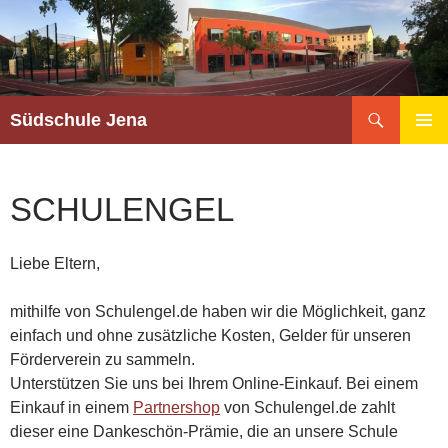
Südschule Jena
PRIMÄR
MENÜ
SCHULENGEL
Liebe Eltern,
mithilfe von Schulengel.de haben wir die Möglichkeit, ganz
einfach und ohne zusätzliche Kosten, Gelder für unseren
Förderverein zu sammeln.
Unterstützen Sie uns bei Ihrem Online-Einkauf. Bei einem
Einkauf in einem
Partnershop
von Schulengel.de zahlt
dieser eine Dankeschön-Prämie, die an unsere Schule