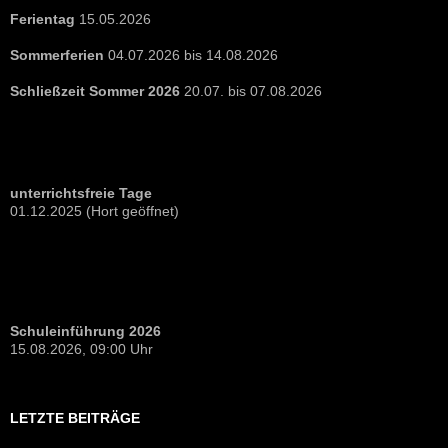
Ferientag
15.05.2026
Sommerferien
04.07.2026 bis 14.08.2026
Schließzeit Sommer 2026
20.07. bis 07.08.2026
unterrichtsfreie Tage
01.12.2025 (Hort geöffnet)
Schuleinführung 2026
15.08.2026, 09:00 Uhr
LETZTE BEITRÄGE