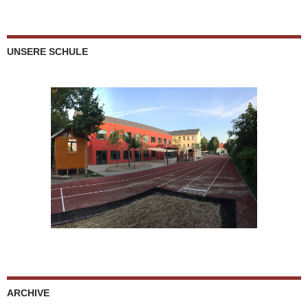
UNSERE SCHULE
ARCHIVE