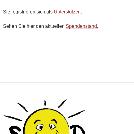
Sie registrieren sich als
Unterstützer
.
Sehen Sie hier den aktuellen
Spendenstand.