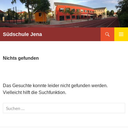
Südschule Jena
PRIMÄR
MENÜ
Nichts gefunden
Das Gesuchte konnte leider nicht gefunden werden.
Vielleicht hilft die Suchfunktion.