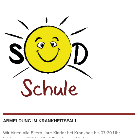
ABMELDUNG IM KRANKHEITSFALL
Wir bitten alle Eltern, ihre Kinder bei Krankheit bis 07:30 Uhr