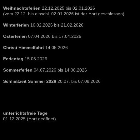
Weihnachtsferien
22.12.2025 bis 02.01.2026
(vom 22.12. bis einschl. 02.01.2026 ist der Hort geschlossen)
Winterferien
16.02.2026 bis 21.02.2026
Osterferien
07.04.2026 bis 17.04.2026
Christi Himmelfahrt
14.05.2026
Ferientag
15.05.2026
Sommerferien
04.07.2026 bis 14.08.2026
Schließzeit Sommer 2026
20.07. bis 07.08.2026
unterrichtsfreie Tage
01.12.2025 (Hort geöffnet)