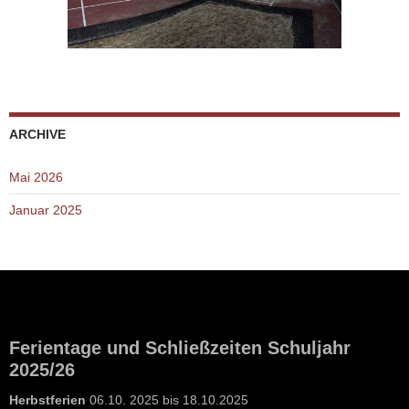
ARCHIVE
Mai 2026
Januar 2025
Ferientage und Schließzeiten Schuljahr
2025/26
Herbstferien
06.10. 2025 bis 18.10.2025